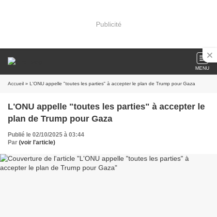
Publicité
MENU
Accueil
» L'ONU appelle "toutes les parties" à accepter le plan de Trump pour Gaza
L'ONU appelle "toutes les parties" à accepter le
plan de Trump pour Gaza
Publié le 02/10/2025 à 03:44
Par
(voir l'article)