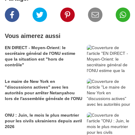
Vous aimerez aussi
EN DIRECT - Moyen-Orient: le
secrétaire général de l'ONU estime
que la situation est "hors de
contrôle"
Le maire de New York en
"discussions actives" avec les
autorités pour arrêter Netanyahou
lors de l'assemblée générale de l'ONU
ONU : Juin, le mois le plus meurtrier
pour les civils ukrainiens depuis avril
2026