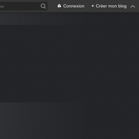
Connexion
+
Créer mon blog