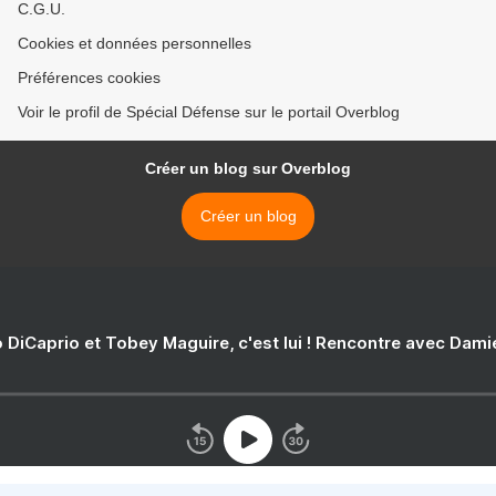
C.G.U.
Cookies et données personnelles
Préférences cookies
Voir le profil de Spécial Défense sur le portail Overblog
Créer un blog sur Overblog
Créer un blog
 DiCaprio et Tobey Maguire, c'est lui ! Rencontre avec Dam