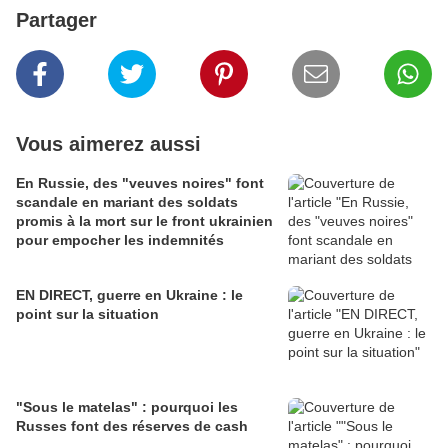
Partager
Vous aimerez aussi
En Russie, des "veuves noires" font
scandale en mariant des soldats
promis à la mort sur le front ukrainien
pour empocher les indemnités
EN DIRECT, guerre en Ukraine : le
point sur la situation
"Sous le matelas" : pourquoi les
Russes font des réserves de cash