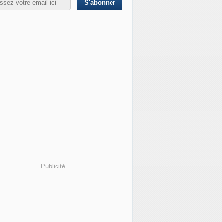
Publicité