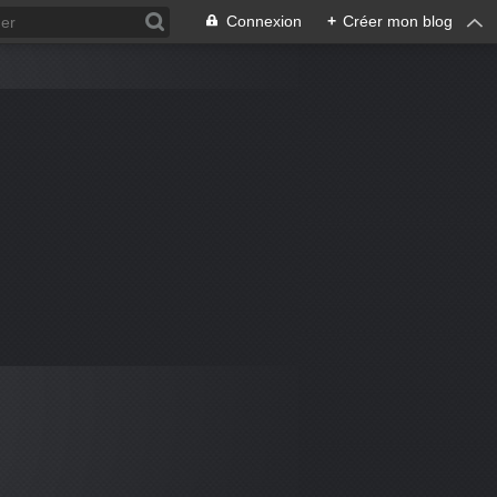
Connexion
+
Créer mon blog