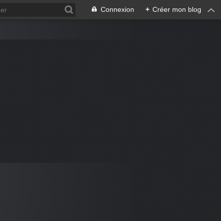
Connexion
+
Créer mon blog