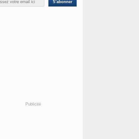
Publicité