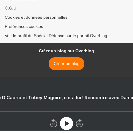
C.G.U.
Cookies et données personnelles
Préférences cookies
Voir le profil de Spécial Défense sur le portail Overblog
Créer un blog sur Overblog
Créer un blog
 DiCaprio et Tobey Maguire, c'est lui ! Rencontre avec Dam