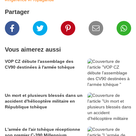
Partager
Vous aimerez aussi
VOP CZ débute l'assemblage des
CV90 destinées à l'armée tchèque
Un mort et plusieurs blessés dans un
accident d'hélicoptère militaire en
République tchèque
L'armée de l'air tchèque réceptionne
son premier C-390 Millennium