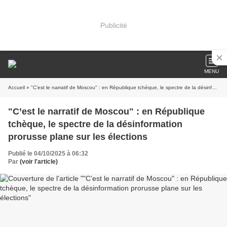
Publicité
MENU
Accueil
» "C’est le narratif de Moscou" : en République tchèque, le spectre de la désinformation prorusse plane sur les élections
"C’est le narratif de Moscou" : en République
tchèque, le spectre de la désinformation
prorusse plane sur les élections
Publié le 04/10/2025 à 06:32
Par
(voir l'article)