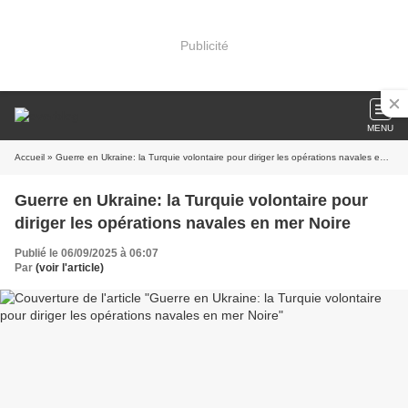
Publicité
MENU
Accueil
» Guerre en Ukraine: la Turquie volontaire pour diriger les opérations navales en mer Noire
Guerre en Ukraine: la Turquie volontaire pour
diriger les opérations navales en mer Noire
Publié le 06/09/2025 à 06:07
Par
(voir l'article)