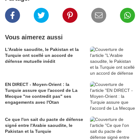
Vous aimerez aussi
L'Arabie saoudite, le Pakistan et la
Turquie ont scellé un accord de
défense mutuelle inédit
EN DIRECT - Moyen-Orient : la
Turquie assure que l'accord de La
Mecque "ne contredit pas" ses
engagements avec l'Otan
Ce que l'on sait du pacte de défense
signé entre l'Arabie saoudite, le
Pakistan et la Turquie