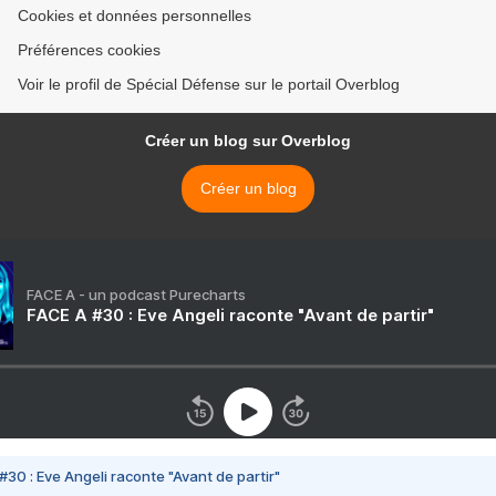
Cookies et données personnelles
Préférences cookies
Voir le profil de Spécial Défense sur le portail Overblog
Créer un blog sur Overblog
Créer un blog
FACE A - un podcast Purecharts
FACE A #30 : Eve Angeli raconte "Avant de partir"
#30 : Eve Angeli raconte "Avant de partir"