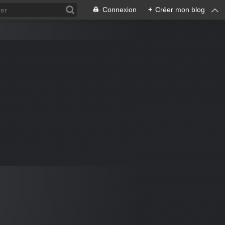
Connexion
+
Créer mon blog