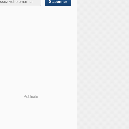
Publicité