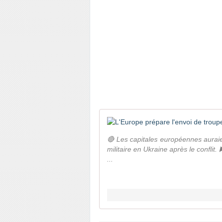
🔴 Les capitales européennes aurai
militaire en Ukraine après le confli
...