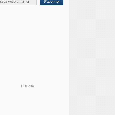
Publicité