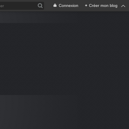
Connexion
+
Créer mon blog