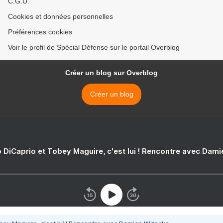
C.G.U.
Cookies et données personnelles
Préférences cookies
Voir le profil de Spécial Défense sur le portail Overblog
Créer un blog sur Overblog
Créer un blog
 DiCaprio et Tobey Maguire, c'est lui ! Rencontre avec Dam