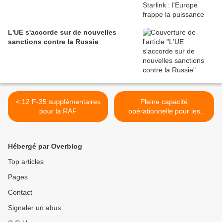
L'UE s'accorde sur de nouvelles
sanctions contre la Russie
< 12 F-35 supplémentaires
Pleine capacité
pour la RAF
opérationnelle pour les
A400M français >
Hébergé par Overblog
Top articles
Pages
Contact
Signaler un abus