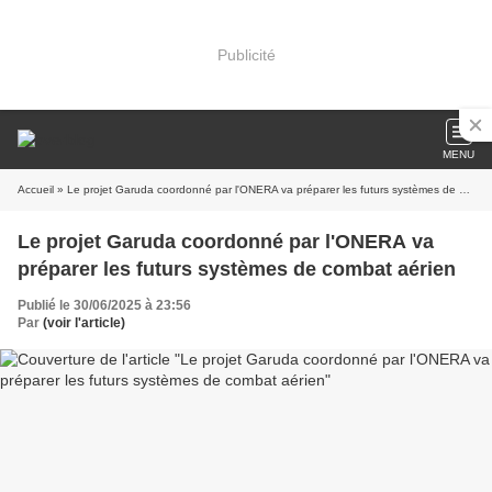
Publicité
MENU
Accueil
» Le projet Garuda coordonné par l'ONERA va préparer les futurs systèmes de combat aérien
Le projet Garuda coordonné par l'ONERA va
préparer les futurs systèmes de combat aérien
Publié le 30/06/2025 à 23:56
Par
(voir l'article)