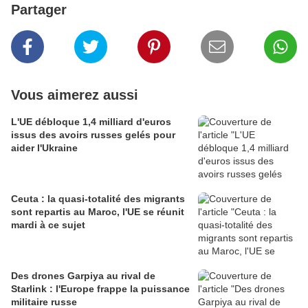
Partager
Vous aimerez aussi
L'UE débloque 1,4 milliard d'euros
issus des avoirs russes gelés pour
aider l'Ukraine
Ceuta : la quasi-totalité des migrants
sont repartis au Maroc, l'UE se réunit
mardi à ce sujet
Des drones Garpiya au rival de
Starlink : l'Europe frappe la puissance
militaire russe