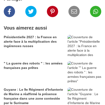
Vous aimerez aussi
Présidentielle 2027 : la France en
alerte face à la multiplication des
ingérences russes
" La guerre des robots " : les armées
françaises pas prêtes
Guyane : Le 9e Régiment d'Infanterie
de Marine a réaffirmé la présence
française dans une zone contestée
par le Suriname