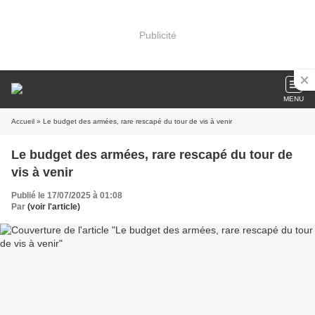
Publicité
MENU
Accueil
» Le budget des armées, rare rescapé du tour de vis à venir
Le budget des armées, rare rescapé du tour de
vis à venir
Publié le 17/07/2025 à 01:08
Par
(voir l'article)