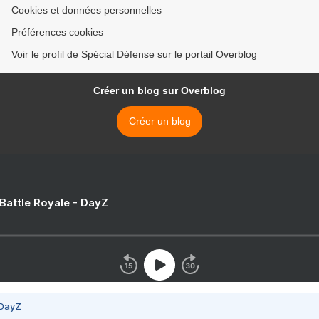
Cookies et données personnelles
Préférences cookies
Voir le profil de Spécial Défense sur le portail Overblog
Créer un blog sur Overblog
Créer un blog
 Battle Royale - DayZ
 DayZ