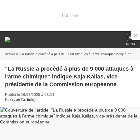
Publicité
MENU
Accueil
» "La Russie a procédé à plus de 9 000 attaques à l'arme chimique" indique Kaja Kallas, vice-présidente de la Commission européenne
"La Russie a procédé à plus de 9 000 attaques à
l'arme chimique" indique Kaja Kallas, vice-
présidente de la Commission européenne
Publié le 16/07/2025 à 03:14
Par
(voir l'article)