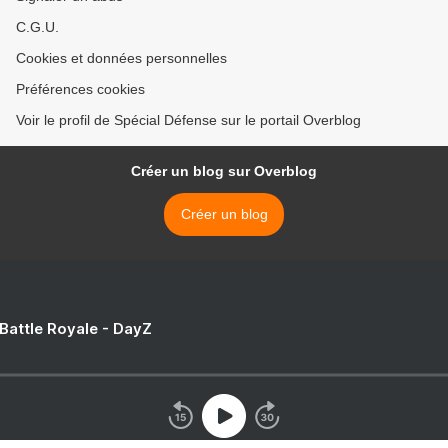
C.G.U.
Cookies et données personnelles
Préférences cookies
Voir le profil de Spécial Défense sur le portail Overblog
Créer un blog sur Overblog
Créer un blog
 Battle Royale - DayZ