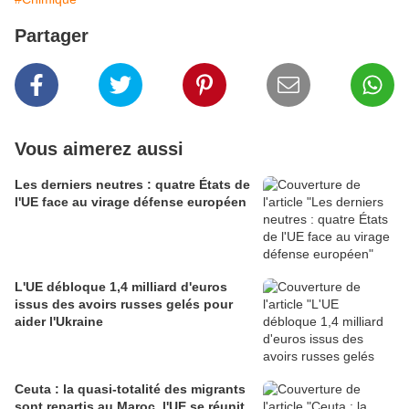
Partager
Vous aimerez aussi
Les derniers neutres : quatre États de
l'UE face au virage défense européen
L'UE débloque 1,4 milliard d'euros
issus des avoirs russes gelés pour
aider l'Ukraine
Ceuta : la quasi-totalité des migrants
sont repartis au Maroc, l'UE se réunit