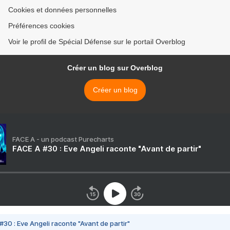
Cookies et données personnelles
Préférences cookies
Voir le profil de Spécial Défense sur le portail Overblog
Créer un blog sur Overblog
Créer un blog
FACE A - un podcast Purecharts
FACE A #30 : Eve Angeli raconte "Avant de partir"
#30 : Eve Angeli raconte "Avant de partir"