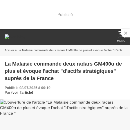
Publicité
MENU
Accueil
» La Malaisie commande deux radars GM400α de plus et évoque l'achat "d'actifs stratégiques" auprès de la France
La Malaisie commande deux radars GM400α de
plus et évoque l'achat "d'actifs stratégiques"
auprès de la France
Publié le 08/07/2025 à 00:19
Par
(voir l'article)