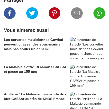
Partager
Vous aimerez aussi
Les corvettes malaisiennes Gowind
peuvent chasser des sous-marins
mais pas couler un ennemi
La Malaisie s'offre 18 canons CAESAr
et passe au 155 mm
Artillerie : La Malaisie commande dix-
huit CAESAr auprès de KNDS France