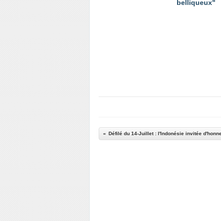
belliqueux"