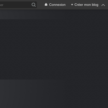
Connexion
+
Créer mon blog