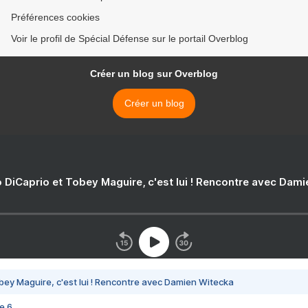
Préférences cookies
Voir le profil de Spécial Défense sur le portail Overblog
Créer un blog sur Overblog
Créer un blog
 DiCaprio et Tobey Maguire, c'est lui ! Rencontre avec Dam
bey Maguire, c'est lui ! Rencontre avec Damien Witecka
e 6