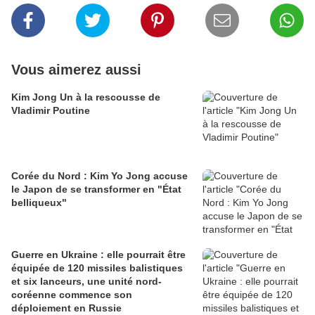
Vous aimerez aussi
Kim Jong Un à la rescousse de
Vladimir Poutine
Corée du Nord : Kim Yo Jong accuse
le Japon de se transformer en "État
belliqueux"
Guerre en Ukraine : elle pourrait être
équipée de 120 missiles balistiques
et six lanceurs, une unité nord-
coréenne commence son
déploiement en Russie