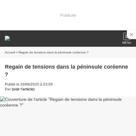
Publicité
MENU
Accueil
» Regain de tensions dans la péninsule coréenne ?
Regain de tensions dans la péninsule coréenne
?
Publié le 20/06/2025 à 03:05
Par
(voir l'article)