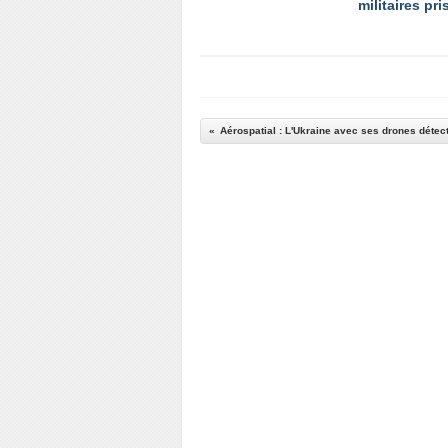
militaires pr