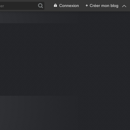
Connexion
+
Créer mon blog