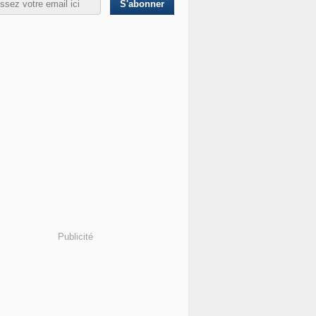
Publicité