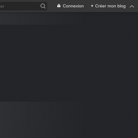
Connexion
+
Créer mon blog