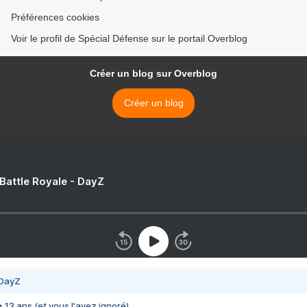
Préférences cookies
Voir le profil de Spécial Défense sur le portail Overblog
Créer un blog sur Overblog
Créer un blog
 Battle Royale - DayZ
 DayZ
 a 13 ans (et vous l'avez ignoré)