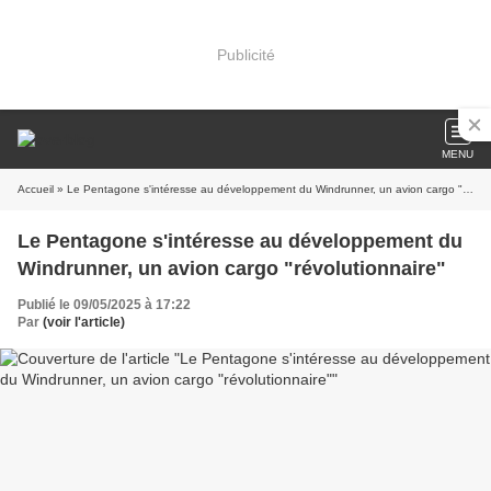
Publicité
MENU
Accueil
» Le Pentagone s'intéresse au développement du Windrunner, un avion cargo "révolutionnaire"
Le Pentagone s'intéresse au développement du
Windrunner, un avion cargo "révolutionnaire"
Publié le 09/05/2025 à 17:22
Par
(voir l'article)