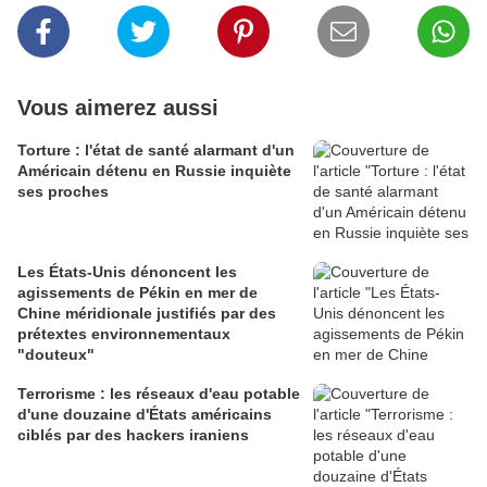
Vous aimerez aussi
Torture : l'état de santé alarmant d'un
Américain détenu en Russie inquiète
ses proches
Les États-Unis dénoncent les
agissements de Pékin en mer de
Chine méridionale justifiés par des
prétextes environnementaux
"douteux"
Terrorisme : les réseaux d'eau potable
d'une douzaine d'États américains
ciblés par des hackers iraniens