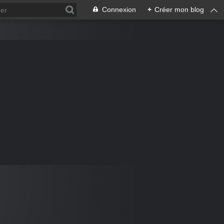
Connexion
+
Créer mon blog