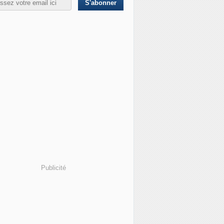
Publicité