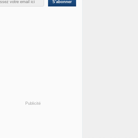
Publicité