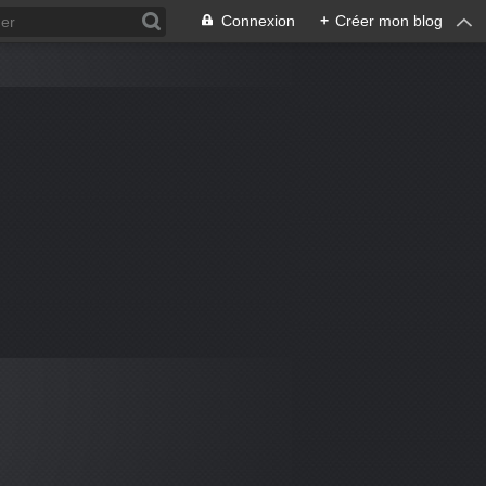
Connexion
+
Créer mon blog