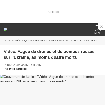
Publicité
MENU
Accueil
» Vidéo. Vague de drones et de bombes russes sur l'Ukraine, au moins quatre morts
Vidéo. Vague de drones et de bombes russes
sur l'Ukraine, au moins quatre morts
Publié le 28/04/2025 à 03:16
Par
(voir l'article)