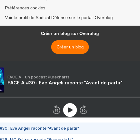
Préférences cookies
Voir le profil de Spécial Défense sur le portail Overblog
Créer un blog sur Overblog
Créer un blog
FACE A - un podcast Purecharts
FACE A #30 : Eve Angeli raconte "Avant de partir"
#30 : Eve Angeli raconte "Avant de partir"
#29 : MC Solaar raconte "Bouge de là"