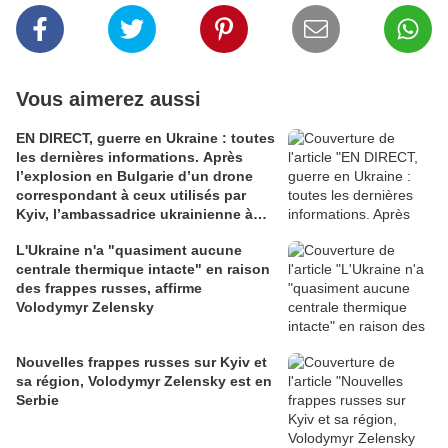
Vous aimerez aussi
EN DIRECT, guerre en Ukraine : toutes
les dernières informations. Après
l’explosion en Bulgarie d’un drone
correspondant à ceux utilisés par
Kyiv, l’ambassadrice ukrainienne à
Sofia convoquée
L'Ukraine n'a "quasiment aucune
centrale thermique intacte" en raison
des frappes russes, affirme
Volodymyr Zelensky
Nouvelles frappes russes sur Kyiv et
sa région, Volodymyr Zelensky est en
Serbie