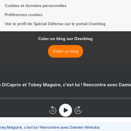
Cookies et données personnelles
Préférences cookies
Voir le profil de Spécial Défense sur le portail Overblog
Créer un blog sur Overblog
Créer un blog
 DiCaprio et Tobey Maguire, c'est lui ! Rencontre avec Dam
bey Maguire, c'est lui ! Rencontre avec Damien Witecka