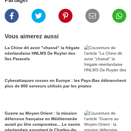
Partager
Vous aimerez aussi
La Chine dit avoir "chassé" la frégate
néerlandaise HNLMS De Ruyter des
îles Paracels
Cyberattaques russes en Europe : les Pays-Bas débranchent
plus de 800 serveurs utilisés par les pirates
Guerre au Moyen-Orient : la mission
défensive française en Méditerranée
aurait pu être compromise... Le navire
néerlandais escortant le Charles-de-