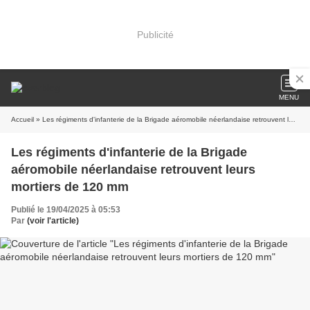
Publicité
MENU
Accueil
» Les régiments d'infanterie de la Brigade aéromobile néerlandaise retrouvent leurs mortiers de 120 mm
Les régiments d'infanterie de la Brigade
aéromobile néerlandaise retrouvent leurs
mortiers de 120 mm
Publié le 19/04/2025 à 05:53
Par
(voir l'article)