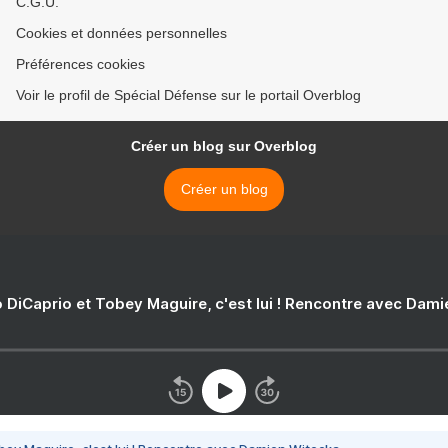
C.G.U.
Cookies et données personnelles
Préférences cookies
Voir le profil de Spécial Défense sur le portail Overblog
Créer un blog sur Overblog
Créer un blog
 DiCaprio et Tobey Maguire, c'est lui ! Rencontre avec Dam