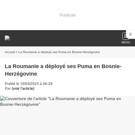
Publicité
MENU
Accueil
» La Roumanie a déployé ses Puma en Bosnie-Herzégovine
La Roumanie a déployé ses Puma en Bosnie-
Herzégovine
Publié le 19/04/2025 à 06:29
Par
(voir l'article)