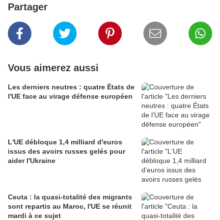
Partager
Vous aimerez aussi
Les derniers neutres : quatre États de
l'UE face au virage défense européen
L'UE débloque 1,4 milliard d'euros
issus des avoirs russes gelés pour
aider l'Ukraine
Ceuta : la quasi-totalité des migrants
sont repartis au Maroc, l'UE se réunit
mardi à ce sujet