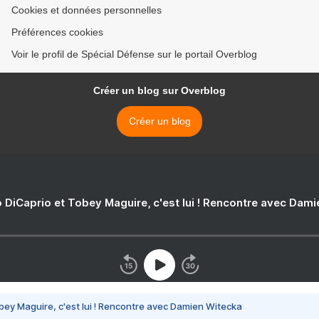
Cookies et données personnelles
Préférences cookies
Voir le profil de Spécial Défense sur le portail Overblog
Créer un blog sur Overblog
Créer un blog
 DiCaprio et Tobey Maguire, c'est lui ! Rencontre avec Dam
bey Maguire, c'est lui ! Rencontre avec Damien Witecka