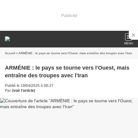
Publicité
MENU
Accueil
» ARMÉNIE : le pays se tourne vers l'Ouest, mais entraîne des troupes avec l'Iran
ARMÉNIE : le pays se tourne vers l'Ouest, mais
entraîne des troupes avec l'Iran
Publié le 19/04/2025 à 08:27
Par
(voir l'article)