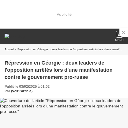
Publicité
MENU
Accueil
» Répression en Géorgie : deux leaders de l'opposition arrêtés lors d'une manifestation contre le gouvernement pro-russe
Répression en Géorgie : deux leaders de
l'opposition arrêtés lors d'une manifestation
contre le gouvernement pro-russe
Publié le 03/02/2025 à 01:02
Par
(voir l'article)