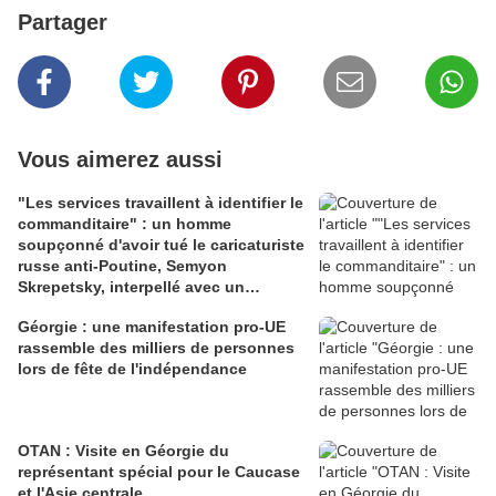
Partager
Vous aimerez aussi
"Les services travaillent à identifier le
commanditaire" : un homme
soupçonné d'avoir tué le caricaturiste
russe anti-Poutine, Semyon
Skrepetsky, interpellé avec un
passeport géorgien
Géorgie : une manifestation pro-UE
rassemble des milliers de personnes
lors de fête de l'indépendance
OTAN : Visite en Géorgie du
représentant spécial pour le Caucase
et l'Asie centrale