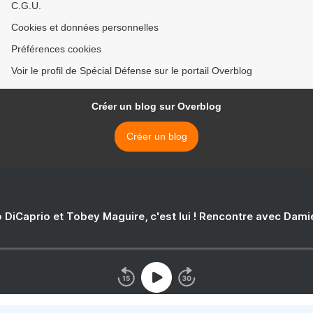
C.G.U.
Cookies et données personnelles
Préférences cookies
Voir le profil de Spécial Défense sur le portail Overblog
Créer un blog sur Overblog
Créer un blog
 DiCaprio et Tobey Maguire, c'est lui ! Rencontre avec Dam