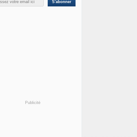
Publicité