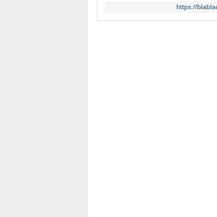
https://blabl