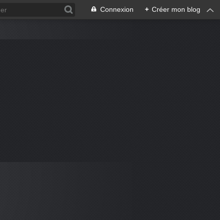
Connexion
+
Créer mon blog