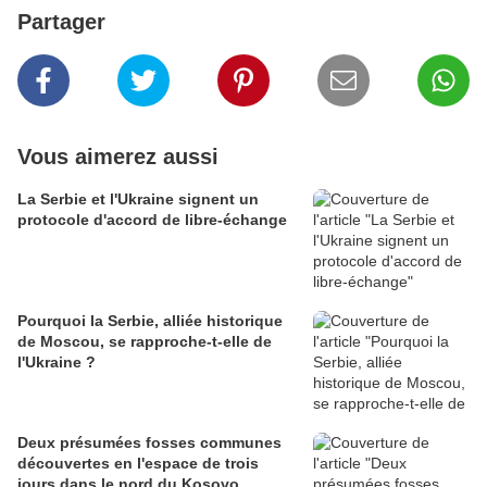
Partager
Vous aimerez aussi
La Serbie et l'Ukraine signent un
protocole d'accord de libre-échange
Pourquoi la Serbie, alliée historique
de Moscou, se rapproche-t-elle de
l'Ukraine ?
Deux présumées fosses communes
découvertes en l'espace de trois
jours dans le nord du Kosovo