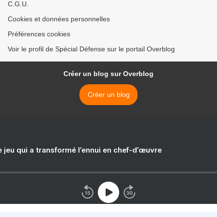
C.G.U.
Cookies et données personnelles
Préférences cookies
Voir le profil de Spécial Défense sur le portail Overblog
Créer un blog sur Overblog
Créer un blog
e jeu qui a transformé l’ennui en chef-d’œuvre