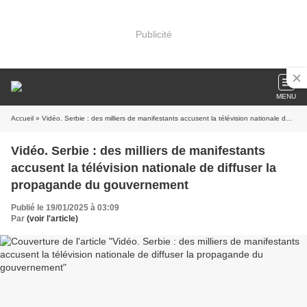
Publicité
MENU
Accueil
» Vidéo. Serbie : des milliers de manifestants accusent la télévision nationale de diffuser la propagande du gouvernement
Vidéo. Serbie : des milliers de manifestants
accusent la télévision nationale de diffuser la
propagande du gouvernement
Publié le 19/01/2025 à 03:09
Par
(voir l'article)