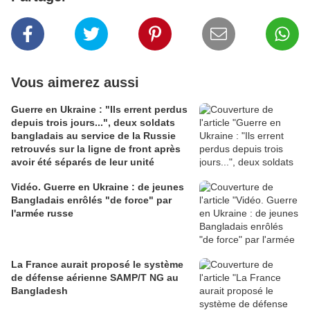
Vous aimerez aussi
Guerre en Ukraine : "Ils errent perdus
depuis trois jours...", deux soldats
bangladais au service de la Russie
retrouvés sur la ligne de front après
avoir été séparés de leur unité
Vidéo. Guerre en Ukraine : de jeunes
Bangladais enrôlés "de force" par
l'armée russe
La France aurait proposé le système
de défense aérienne SAMP/T NG au
Bangladesh