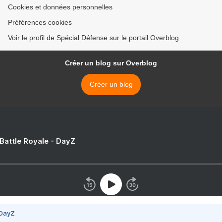
Cookies et données personnelles
Préférences cookies
Voir le profil de Spécial Défense sur le portail Overblog
Créer un blog sur Overblog
Créer un blog
 Battle Royale - DayZ
 DayZ