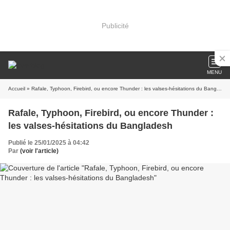
Publicité
MENU
Accueil
» Rafale, Typhoon, Firebird, ou encore Thunder : les valses-hésitations du Bangladesh
Rafale, Typhoon, Firebird, ou encore Thunder :
les valses-hésitations du Bangladesh
Publié le 25/01/2025 à 04:42
Par
(voir l'article)