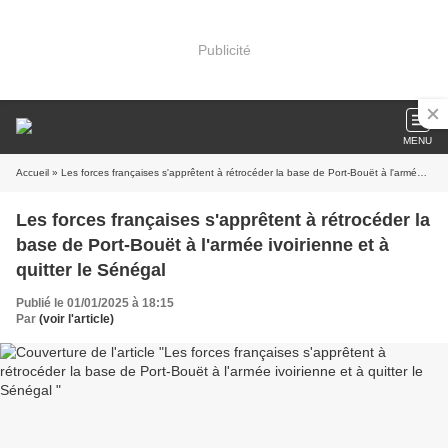
Publicité
MENU
Accueil
» Les forces françaises s'apprêtent à rétrocéder la base de Port-Bouët à l'armée ivoirienne et à quitter le Sénégal
Les forces françaises s'apprêtent à rétrocéder la
base de Port-Bouët à l'armée ivoirienne et à
quitter le Sénégal
Publié le 01/01/2025 à 18:15
Par
(voir l'article)