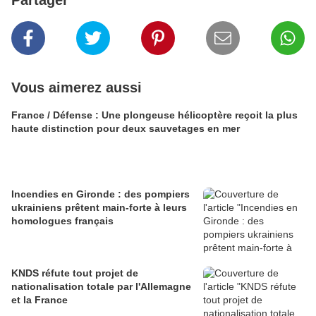
Partager
Vous aimerez aussi
France / Défense : Une plongeuse hélicoptère reçoit la plus
haute distinction pour deux sauvetages en mer
Incendies en Gironde : des pompiers
ukrainiens prêtent main-forte à leurs
homologues français
KNDS réfute tout projet de
nationalisation totale par l'Allemagne
et la France