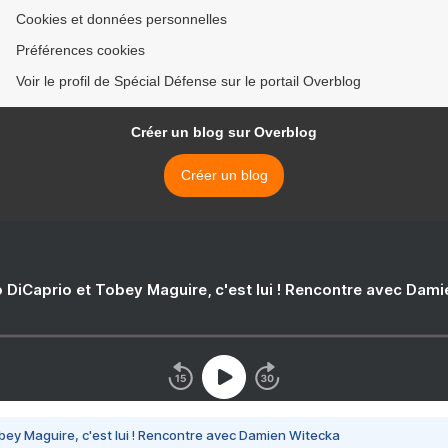
Cookies et données personnelles
Préférences cookies
Voir le profil de Spécial Défense sur le portail Overblog
Créer un blog sur Overblog
Créer un blog
 DiCaprio et Tobey Maguire, c'est lui ! Rencontre avec Dam
bey Maguire, c'est lui ! Rencontre avec Damien Witecka