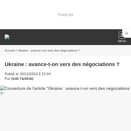
Publicité
MENU
Accueil
» Ukraine : avance-t-on vers des négociations ?
Ukraine : avance-t-on vers des négociations ?
Publié le 30/12/2024 à 23:04
Par
(voir l'article)