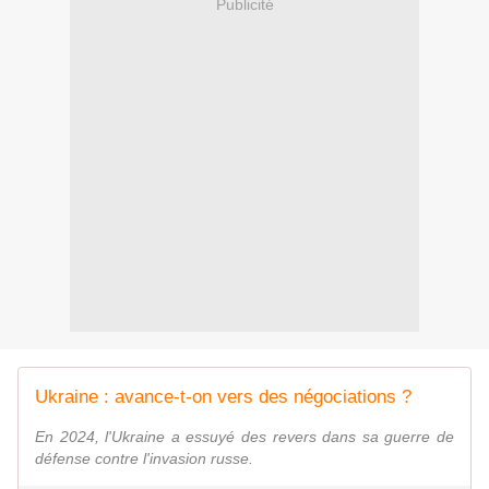
Publicité
Ukraine : avance-t-on vers des négociations ?
En 2024, l'Ukraine a essuyé des revers dans sa guerre de
défense contre l'invasion russe.