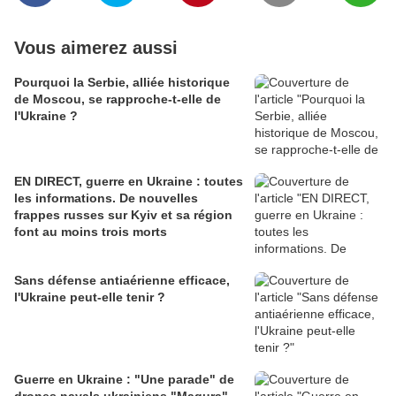
Vous aimerez aussi
Pourquoi la Serbie, alliée historique
de Moscou, se rapproche-t-elle de
l'Ukraine ?
EN DIRECT, guerre en Ukraine : toutes
les informations. De nouvelles
frappes russes sur Kyiv et sa région
font au moins trois morts
Sans défense antiaérienne efficace,
l'Ukraine peut-elle tenir ?
Guerre en Ukraine : "Une parade" de