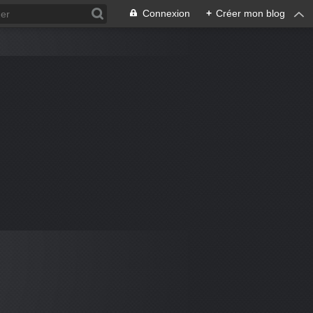
Connexion
+
Créer mon blog