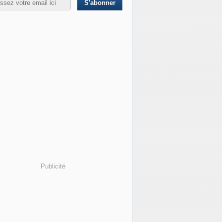
Publicité