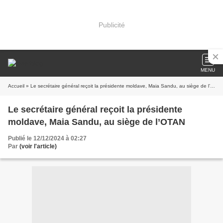
Publicité
MENU
Accueil
» Le secrétaire général reçoit la présidente moldave, Maia Sandu, au siège de l’OTAN
Le secrétaire général reçoit la présidente
moldave, Maia Sandu, au siège de l’OTAN
Publié le 12/12/2024 à 02:27
Par
(voir l'article)