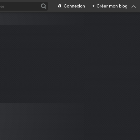
Connexion
+
Créer mon blog