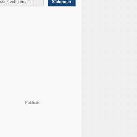
Publicité