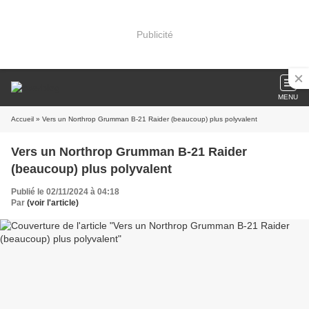
Publicité
MENU
Accueil
» Vers un Northrop Grumman B-21 Raider (beaucoup) plus polyvalent
Vers un Northrop Grumman B-21 Raider
(beaucoup) plus polyvalent
Publié le 02/11/2024 à 04:18
Par
(voir l'article)