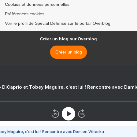
Cookies et données personnelles
Préférences cookies
Voir le profil de Spécial Défense sur le portail Overblog
Créer un blog sur Overblog
Créer un blog
 DiCaprio et Tobey Maguire, c'est lui ! Rencontre avec Dam
bey Maguire, c'est lui ! Rencontre avec Damien Witecka