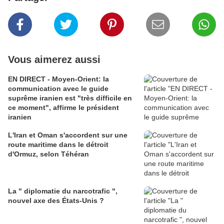
Vous aimerez aussi
EN DIRECT - Moyen-Orient: la
communication avec le guide
suprême iranien est "très difficile en
ce moment", affirme le président
iranien
L'Iran et Oman s'accordent sur une
route maritime dans le détroit
d'Ormuz, selon Téhéran
La " diplomatie du narcotrafic ",
nouvel axe des États-Unis ?