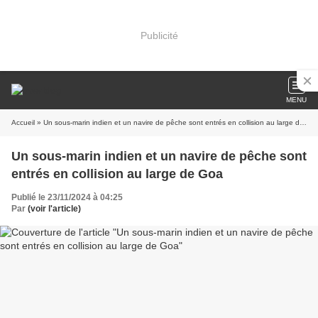
Publicité
MENU
Accueil
» Un sous-marin indien et un navire de pêche sont entrés en collision au large de Goa
Un sous-marin indien et un navire de pêche sont
entrés en collision au large de Goa
Publié le 23/11/2024 à 04:25
Par
(voir l'article)