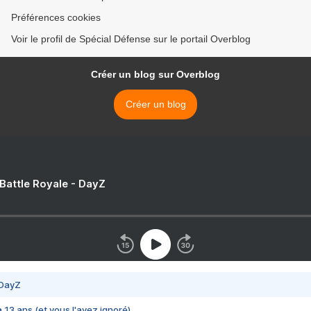
Préférences cookies
Voir le profil de Spécial Défense sur le portail Overblog
Créer un blog sur Overblog
Créer un blog
 Battle Royale - DayZ
 DayZ
 a 13 ans (et vous l'avez ignoré)