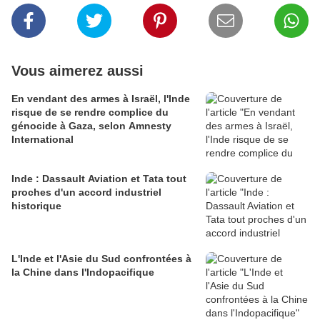
Vous aimerez aussi
En vendant des armes à Israël, l'Inde
risque de se rendre complice du
génocide à Gaza, selon Amnesty
International
Inde : Dassault Aviation et Tata tout
proches d'un accord industriel
historique
L'Inde et l'Asie du Sud confrontées à
la Chine dans l'Indopacifique