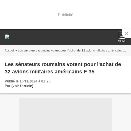
Publicité
MENU
Accueil
» Les sénateurs roumains votent pour l'achat de 32 avions militaires américains F-35
Les sénateurs roumains votent pour l'achat de
32 avions militaires américains F-35
Publié le 15/11/2024 à 02:25
Par
(voir l'article)