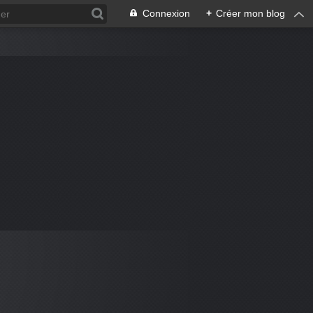
Connexion
+
Créer mon blog