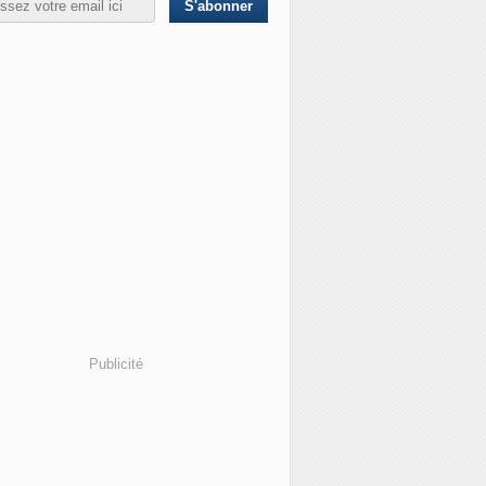
Publicité