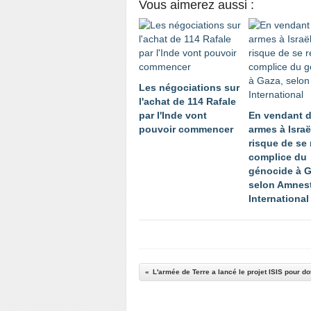
Vous aimerez aussi :
Les négociations sur
l'achat de 114 Rafale
par l'Inde vont
En vendant 
pouvoir commencer
armes à Israël
risque de se
complice du
génocide à G
selon Amnes
International