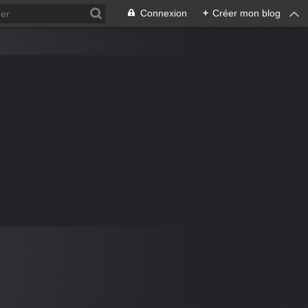
Connexion
+
Créer mon blog