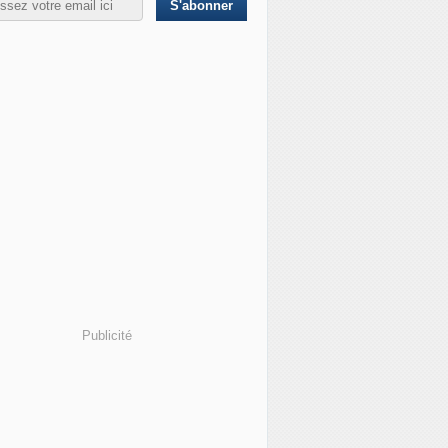
Publicité