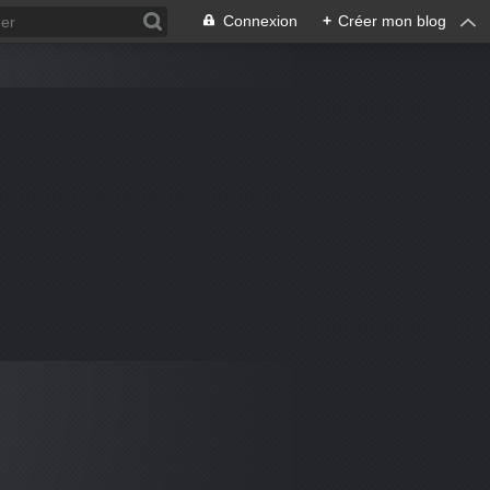
Connexion
+
Créer mon blog