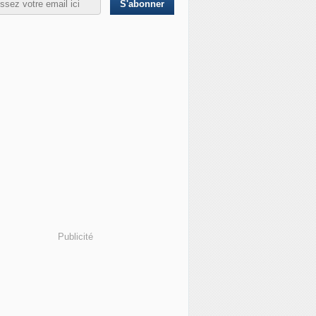
Publicité