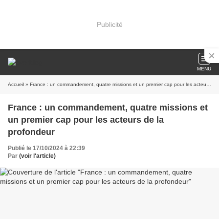
Publicité
MENU
Accueil
» France : un commandement, quatre missions et un premier cap pour les acteurs de la profondeur
France : un commandement, quatre missions et
un premier cap pour les acteurs de la
profondeur
Publié le 17/10/2024 à 22:39
Par
(voir l'article)