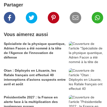
Partager
Vous aimerez aussi
Spécialiste de la physique quantique,
Adrien Facon a été nommé à la tête
de l'Agence de l'innovation de
défense
Otan : Déployés en Lituanie, les
Rafale français ont effectué 40
interceptions d'avions suspects entre
avril et août
Présidentielle 2027 : la France en
alerte face à la multiplication des
ingérences russes