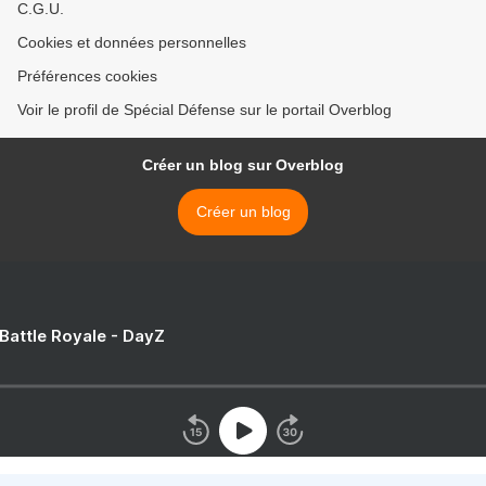
C.G.U.
Cookies et données personnelles
Préférences cookies
Voir le profil de Spécial Défense sur le portail Overblog
Créer un blog sur Overblog
Créer un blog
 Battle Royale - DayZ