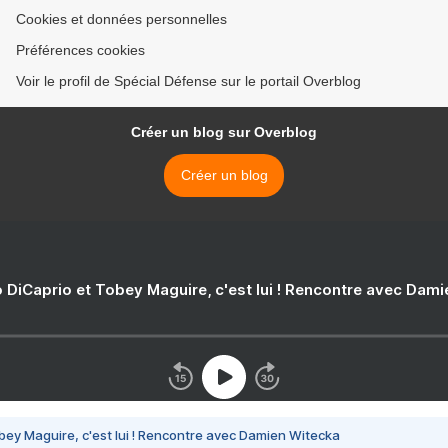
Cookies et données personnelles
Préférences cookies
Voir le profil de Spécial Défense sur le portail Overblog
Créer un blog sur Overblog
Créer un blog
 DiCaprio et Tobey Maguire, c'est lui ! Rencontre avec Dam
bey Maguire, c'est lui ! Rencontre avec Damien Witecka