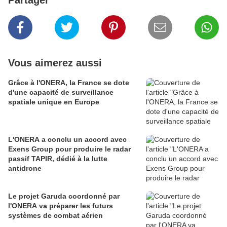
Partager
Vous aimerez aussi
Grâce à l'ONERA, la France se dote
d'une capacité de surveillance
spatiale unique en Europe
L'ONERA a conclu un accord avec
Exens Group pour produire le radar
passif TAPIR, dédié à la lutte
antidrone
Le projet Garuda coordonné par
l'ONERA va préparer les futurs
systèmes de combat aérien