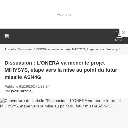
Publicité
MENU
Accueil
» Dissuasion : L'ONERA va mener le projet MIHYSYS, étape vers la mise au point du futur missile ASN4G
Dissuasion : L'ONERA va mener le projet
MIHYSYS, étape vers la mise au point du futur
missile ASN4G
Publié le 01/10/2024 à 22:54
Par
(voir l'article)