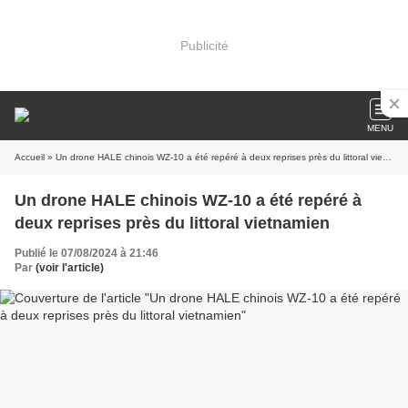
Publicité
MENU
Accueil
» Un drone HALE chinois WZ-10 a été repéré à deux reprises près du littoral vietnamien
Un drone HALE chinois WZ-10 a été repéré à
deux reprises près du littoral vietnamien
Publié le 07/08/2024 à 21:46
Par
(voir l'article)