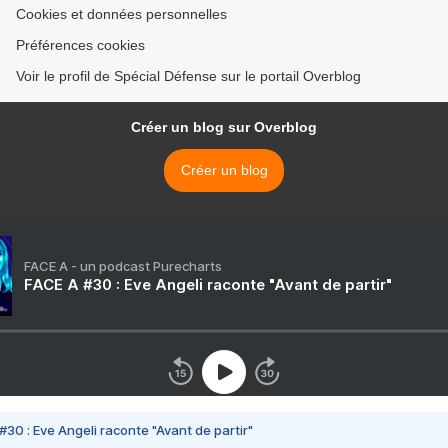
Cookies et données personnelles
Préférences cookies
Voir le profil de Spécial Défense sur le portail Overblog
Créer un blog sur Overblog
Créer un blog
FACE A - un podcast Purecharts
FACE A #30 : Eve Angeli raconte "Avant de partir"
#30 : Eve Angeli raconte "Avant de partir"