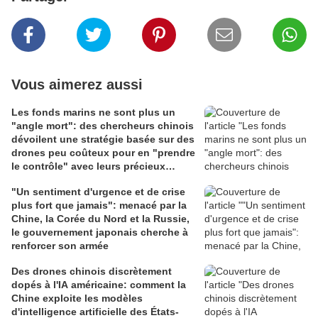
Vous aimerez aussi
Les fonds marins ne sont plus un
"angle mort": des chercheurs chinois
dévoilent une stratégie basée sur des
drones peu coûteux pour en "prendre
le contrôle" avec leurs précieux
câbles Internet
"Un sentiment d'urgence et de crise
plus fort que jamais": menacé par la
Chine, la Corée du Nord et la Russie,
le gouvernement japonais cherche à
renforcer son armée
Des drones chinois discrètement
dopés à l'IA américaine: comment la
Chine exploite les modèles
d'intelligence artificielle des États-