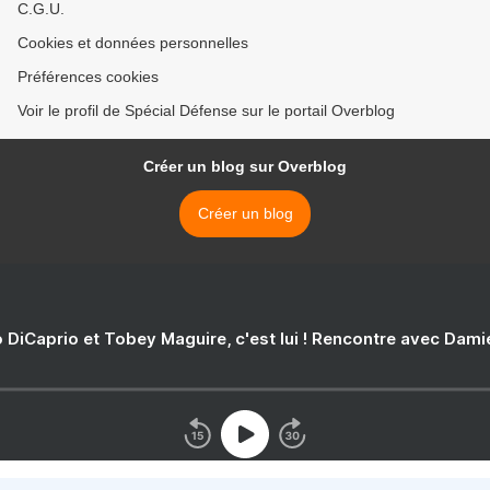
C.G.U.
Cookies et données personnelles
Préférences cookies
Voir le profil de Spécial Défense sur le portail Overblog
Créer un blog sur Overblog
Créer un blog
 DiCaprio et Tobey Maguire, c'est lui ! Rencontre avec Dam