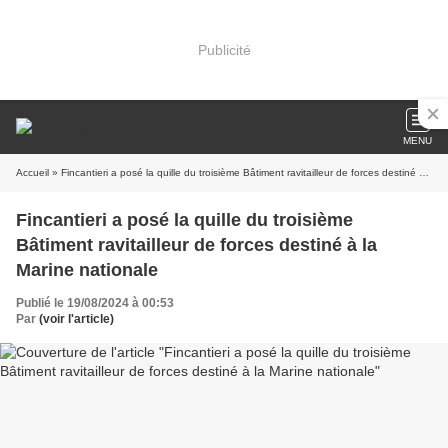
Publicité
MENU
Accueil
» Fincantieri a posé la quille du troisième Bâtiment ravitailleur de forces destiné à la Marine nationale
Fincantieri a posé la quille du troisième
Bâtiment ravitailleur de forces destiné à la
Marine nationale
Publié le 19/08/2024 à 00:53
Par
(voir l'article)