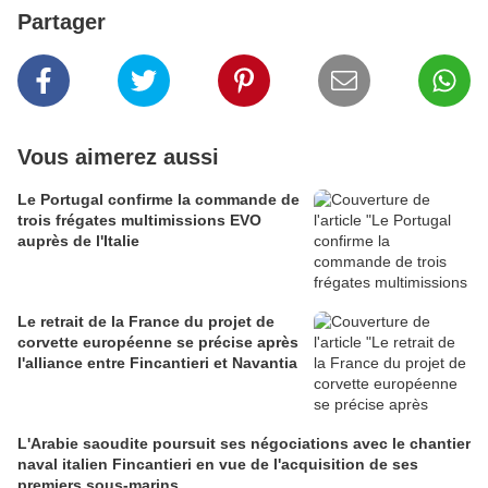
Partager
Vous aimerez aussi
Le Portugal confirme la commande de
trois frégates multimissions EVO
auprès de l'Italie
Le retrait de la France du projet de
corvette européenne se précise après
l'alliance entre Fincantieri et Navantia
L'Arabie saoudite poursuit ses négociations avec le chantier
naval italien Fincantieri en vue de l'acquisition de ses
premiers sous-marins