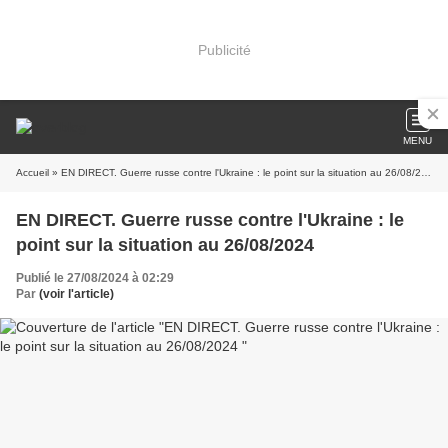
Publicité
MENU
Accueil
» EN DIRECT. Guerre russe contre l'Ukraine : le point sur la situation au 26/08/2024
EN DIRECT. Guerre russe contre l'Ukraine : le
point sur la situation au 26/08/2024
Publié le 27/08/2024 à 02:29
Par
(voir l'article)