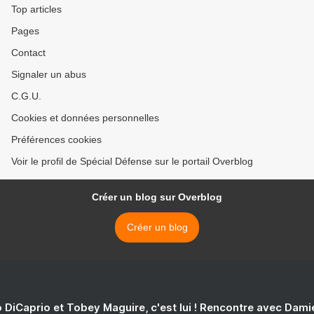
Top articles
Pages
Contact
Signaler un abus
C.G.U.
Cookies et données personnelles
Préférences cookies
Voir le profil de Spécial Défense sur le portail Overblog
Créer un blog sur Overblog
Créer un blog
 DiCaprio et Tobey Maguire, c'est lui ! Rencontre avec Dam