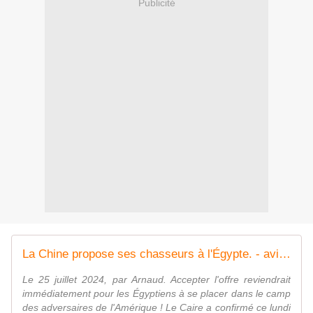
Publicité
La Chine propose ses chasseurs à l'Égypte. - avionslegendaires.net
Le 25 juillet 2024, par Arnaud. Accepter l'offre reviendrait
immédiatement pour les Égyptiens à se placer dans le camp
des adversaires de l'Amérique ! Le Caire a confirmé ce lundi