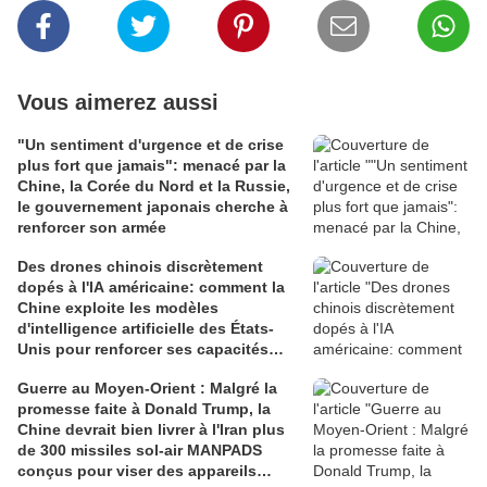
Vous aimerez aussi
"Un sentiment d'urgence et de crise
plus fort que jamais": menacé par la
Chine, la Corée du Nord et la Russie,
le gouvernement japonais cherche à
renforcer son armée
Des drones chinois discrètement
dopés à l'IA américaine: comment la
Chine exploite les modèles
d'intelligence artificielle des États-
Unis pour renforcer ses capacités
militaires
Guerre au Moyen-Orient : Malgré la
promesse faite à Donald Trump, la
Chine devrait bien livrer à l'Iran plus
de 300 missiles sol-air MANPADS
conçus pour viser des appareils