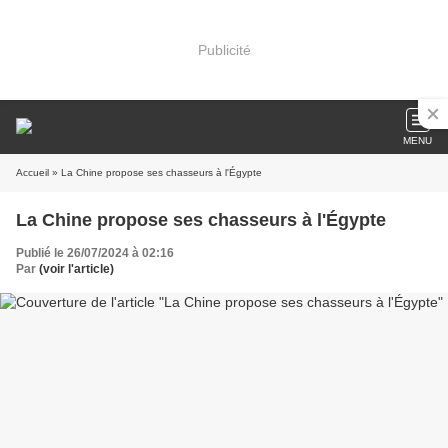
Publicité
MENU
Accueil
» La Chine propose ses chasseurs à l'Égypte
La Chine propose ses chasseurs à l'Égypte
Publié le 26/07/2024 à 02:16
Par
(voir l'article)