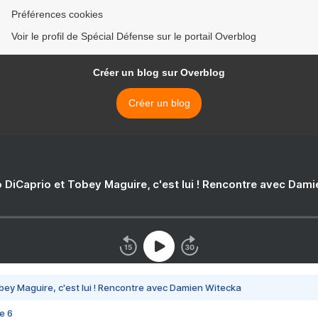
Préférences cookies
Voir le profil de Spécial Défense sur le portail Overblog
Créer un blog sur Overblog
Créer un blog
 DiCaprio et Tobey Maguire, c'est lui ! Rencontre avec Dam
bey Maguire, c'est lui ! Rencontre avec Damien Witecka
e 6