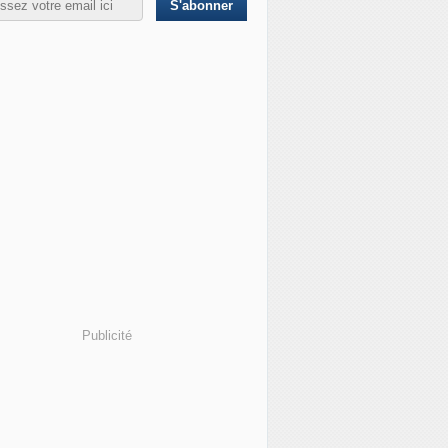
Publicité