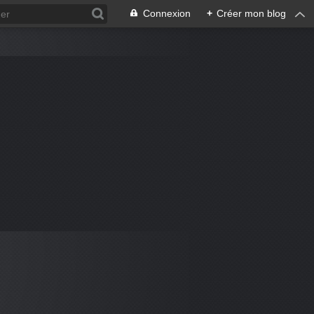
Connexion
+
Créer mon blog