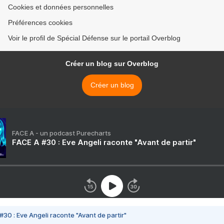
Cookies et données personnelles
Préférences cookies
Voir le profil de Spécial Défense sur le portail Overblog
Créer un blog sur Overblog
Créer un blog
FACE A - un podcast Purecharts
FACE A #30 : Eve Angeli raconte "Avant de partir"
#30 : Eve Angeli raconte "Avant de partir"