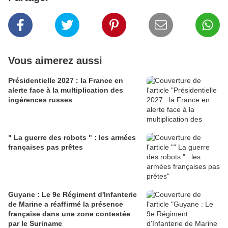
Vous aimerez aussi
Présidentielle 2027 : la France en
alerte face à la multiplication des
ingérences russes
" La guerre des robots " : les armées
françaises pas prêtes
Guyane : Le 9e Régiment d'Infanterie
de Marine a réaffirmé la présence
française dans une zone contestée
par le Suriname