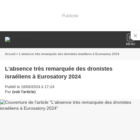
Publicité
MENU
Accueil
» L'absence très remarquée des dronistes israéliens à Eurosatory 2024
L'absence très remarquée des dronistes
israéliens à Eurosatory 2024
Publié le 18/06/2024 à 17:24
Par
(voir l'article)