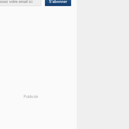
Publicité