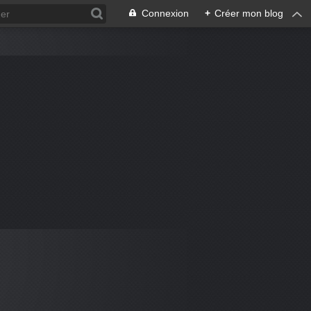
Connexion
+
Créer mon blog