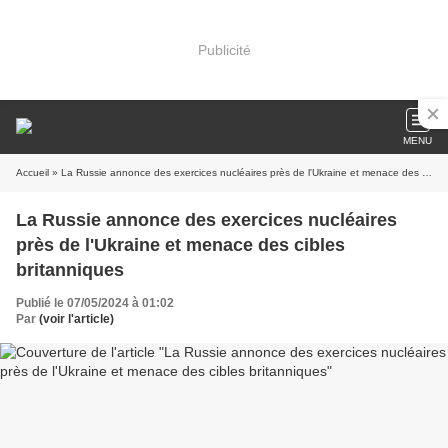
Publicité
MENU
Accueil
» La Russie annonce des exercices nucléaires près de l'Ukraine et menace des cibles britanniques
La Russie annonce des exercices nucléaires
près de l'Ukraine et menace des cibles
britanniques
Publié le 07/05/2024 à 01:02
Par
(voir l'article)