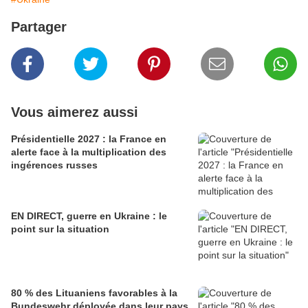
Partager
Vous aimerez aussi
Présidentielle 2027 : la France en
alerte face à la multiplication des
ingérences russes
EN DIRECT, guerre en Ukraine : le
point sur la situation
80 % des Lituaniens favorables à la
Bundeswehr déployée dans leur pays