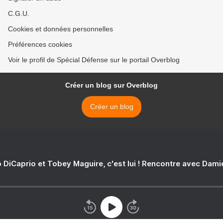
C.G.U.
Cookies et données personnelles
Préférences cookies
Voir le profil de Spécial Défense sur le portail Overblog
Créer un blog sur Overblog
Créer un blog
 DiCaprio et Tobey Maguire, c'est lui ! Rencontre avec Dam