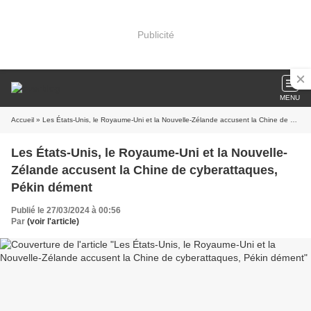
Publicité
MENU
Accueil
» Les États-Unis, le Royaume-Uni et la Nouvelle-Zélande accusent la Chine de cyberattaques, Pékin dément
Les États-Unis, le Royaume-Uni et la Nouvelle-
Zélande accusent la Chine de cyberattaques,
Pékin dément
Publié le 27/03/2024 à 00:56
Par
(voir l'article)